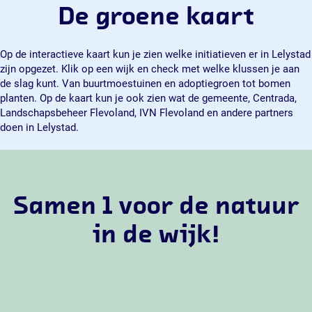
De groene kaart
Op de interactieve kaart kun je zien welke initiatieven er in Lelystad
zijn opgezet. Klik op een wijk en check met welke klussen je aan
de slag kunt. Van buurtmoestuinen en adoptiegroen tot bomen
planten. Op de kaart kun je ook zien wat de gemeente, Centrada,
Landschapsbeheer Flevoland, IVN Flevoland en andere partners
doen in Lelystad.
Samen 1 voor de natuur
in de wijk!