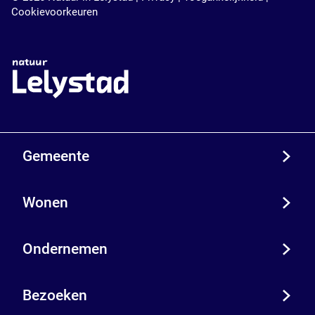
Cookievoorkeuren
Gemeente
Wonen
Ondernemen
Bezoeken