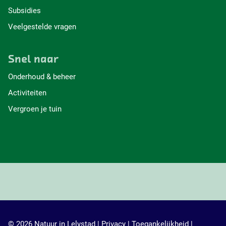
Subsidies
Veelgestelde vragen
Snel naar
Onderhoud & beheer
Activiteiten
Vergroen je tuin
© 2026 Natuur in Lelystad |
Privacy
|
Toegankelijkheid
|