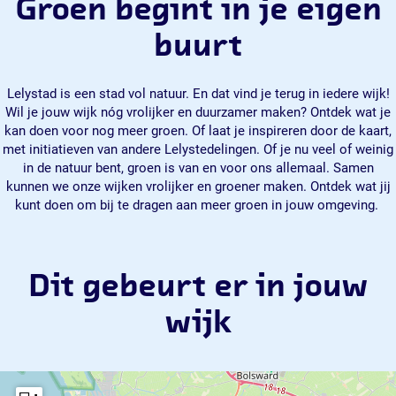
Groen begint in je eigen
buurt
Lelystad is een stad vol natuur. En dat vind je terug in iedere wijk!
Wil je jouw wijk nóg vrolijker en duurzamer maken? Ontdek wat je
kan doen voor nog meer groen. Of laat je inspireren door de kaart,
met initiatieven van andere Lelystedelingen. Of je nu veel of weinig
in de natuur bent, groen is van en voor ons allemaal. Samen
kunnen we onze wijken vrolijker en groener maken. Ontdek wat jij
kunt doen om bij te dragen aan meer groen in jouw omgeving.
Dit gebeurt er in jouw
wijk