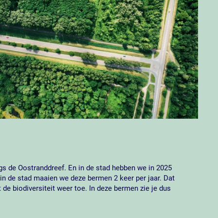
ngs de Oostranddreef. En in de stad hebben we in 2025
n de stad maaien we deze bermen 2 keer per jaar. Dat
e biodiversiteit weer toe. In deze bermen zie je dus