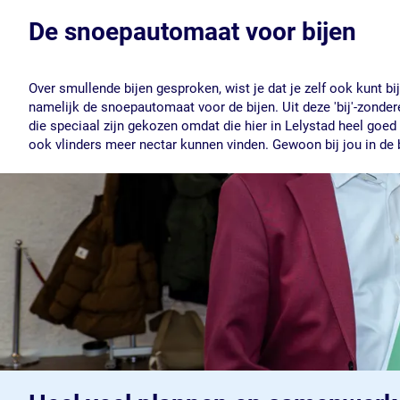
De snoepautomaat voor bijen
Over smullende bijen gesproken, wist je dat je zelf ook kunt b
namelijk de snoepautomaat voor de bijen. Uit deze 'bij'-zonde
die speciaal zijn gekozen omdat die hier in Lelystad heel goed 
ook vlinders meer nectar kunnen vinden. Gewoon bij jou in de 