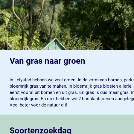
Van gras naar groen
In Lelystad hebben we veel groen. In de vorm van bomen, parke
bloemrijk gras van te maken. In bloemrijk gras bloeien allerlei
eerst vooral uit bomen en uit gras. En gras is dus maar gras. 
bloemrijk gras. En ook hebben we 2 bosplantsoenen aangelegd.
Veel beter voor de natuur dit!
Soortenzoekdag