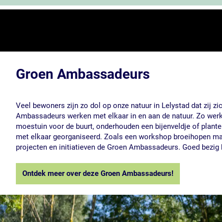
Groen Ambassadeurs
Veel bewoners zijn zo dol op onze natuur in Lelystad dat zij
Ambassadeurs werken met elkaar in en aan de natuur. Zo werk
moestuin voor de buurt, onderhouden een bijenveldje of plante
met elkaar georganiseerd. Zoals een workshop broeihopen mak
projecten en initiatieven de Groen Ambassadeurs. Goed bezig
Ontdek meer over deze Groen Ambassadeurs!