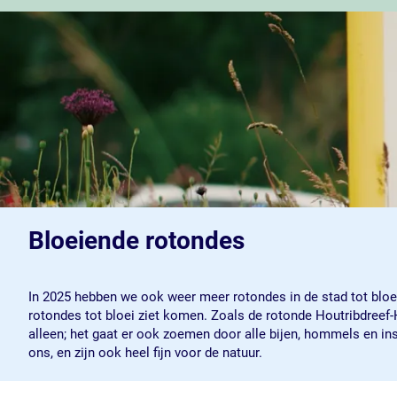
Bloeiende rotondes
In 2025 hebben we ook weer meer rotondes in de stad tot bloei 
rotondes tot bloei ziet komen. Zoals de rotonde Houtribdreef-
alleen; het gaat er ook zoemen door alle bijen, hommels en ins
ons, en zijn ook heel fijn voor de natuur.