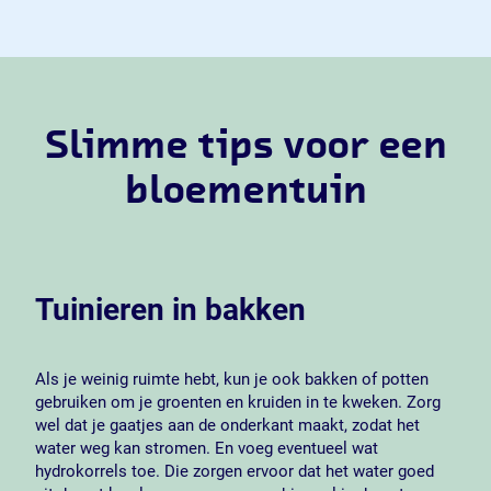
Slimme tips voor een
bloementuin
Tuinieren in bakken
Als je weinig ruimte hebt, kun je ook bakken of potten
gebruiken om je groenten en kruiden in te kweken. Zorg
wel dat je gaatjes aan de onderkant maakt, zodat het
water weg kan stromen. En voeg eventueel wat
hydrokorrels toe. Die zorgen ervoor dat het water goed