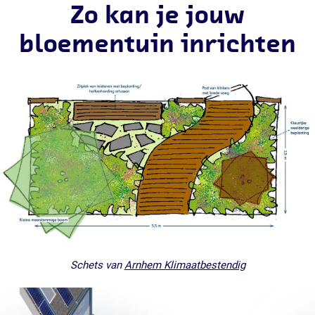
Zo kan je jouw
bloementuin inrichten
Schets van
Arnhem Klimaatbestendig