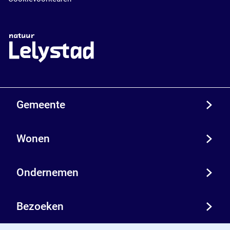
Gemeente
Wonen
Ondernemen
Bezoeken