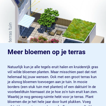
Meer bloemen op je terras
Natuurlijk kun je alle tegels eruit halen en kruidenrijk gras
vól wilde bloemen planten. Maar misschien past dat niet
helemaal bij jouw wensen. Ook met een groot terras kun
je alsnog bloemen toevoegen aan je tuin. In mooie
borders (een stuk tuin met planten) of een daktuin! In de
voorbeeldtuin hiernaast zie je hoe zo'n tuin eruit kan zien.
Waarbij je nog genoeg ruimte hebt voor je terras. Plant
bloemen die je het hele jaar door kunt plukken. Voeg