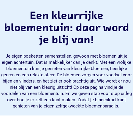
Een kleurrijke
bloementuin: daar word
je blij van!
Je eigen boeketten samenstellen, gewoon met bloemen uit je
eigen achtertuin. Dat is makkelijker dan je denkt. Met een vrolijke
bloementuin kun je genieten van kleurrijke bloemen, heerlijke
geuren en een relaxte sfeer. De bloemen zorgen voor voedsel voor
bijen en vlinders, en het ziet er ook prachtig uit. Wie wordt er nou
niet blij van een kleurig uitzicht! Op deze pagina vind je de
voordelen van een bloementuin. En we geven stap voor stap uitleg
over hoe je er zelf een kunt maken. Zodat je binnenkort kunt
genieten van je eigen zelfgekweekte bloemenparadijs.