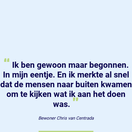
“
Ik ben gewoon maar begonnen.
In mijn eentje. En ik merkte al snel
dat de mensen naar buiten kwamen
om te kijken wat ik aan het doen
”
was.
Bewoner Chris van Centrada