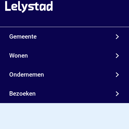
Gemeente
Wonen
Ondernemen
Bezoeken