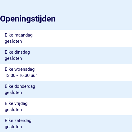
Openingstijden
Elke maandag
gesloten
Elke dinsdag
gesloten
Elke woensdag
13.00 - 16.30 uur
Elke donderdag
gesloten
Elke vrijdag
gesloten
Elke zaterdag
gesloten