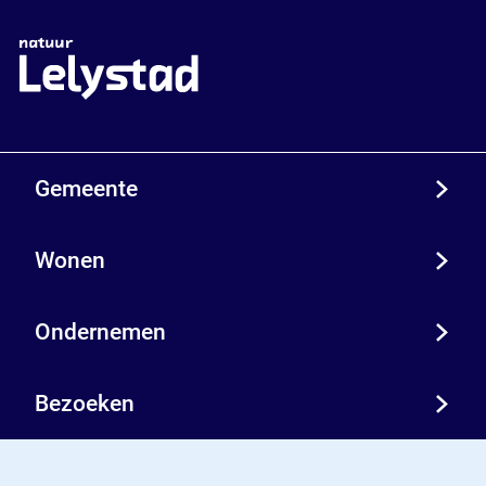
Gemeente
Wonen
Ondernemen
Bezoeken