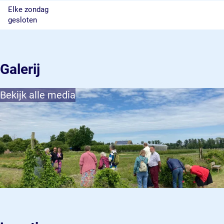
Elke zondag
gesloten
Galerij
Bekijk alle media