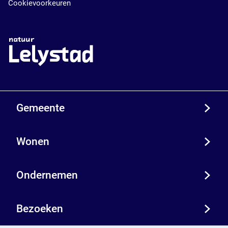
Cookievoorkeuren
Gemeente
Wonen
Ondernemen
Bezoeken