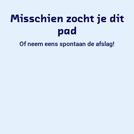
Misschien zocht je dit
pad
Of neem eens spontaan de afslag!