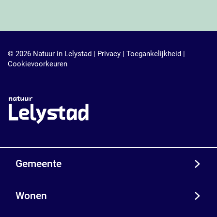
© 2026 Natuur in Lelystad |
Privacy
|
Toegankelijkheid
|
Cookievoorkeuren
Gemeente
Wonen