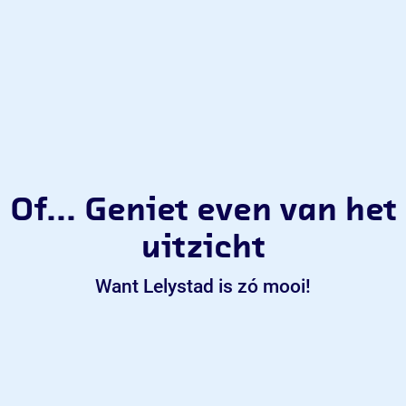
Of... Geniet even van het
uitzicht
Want Lelystad is zó mooi!