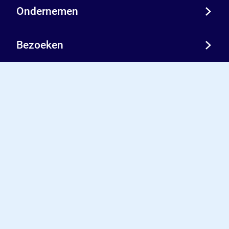
Ondernemen
Bezoeken