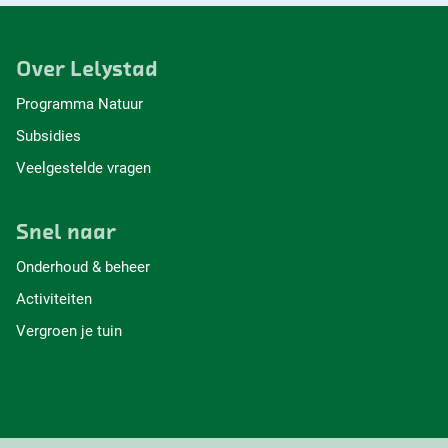
Over Lelystad
Programma Natuur
Subsidies
Veelgestelde vragen
Snel naar
Onderhoud & beheer
Activiteiten
Vergroen je tuin