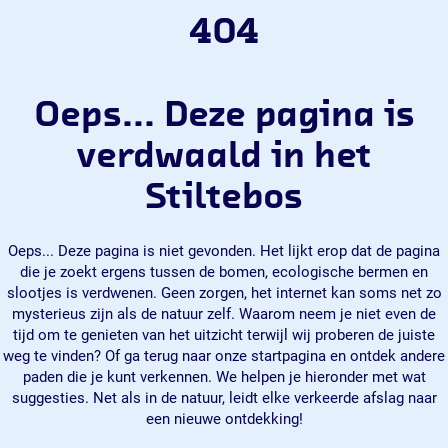
404
Oeps... Deze pagina is
verdwaald in het
Stiltebos
Oeps... Deze pagina is niet gevonden. Het lijkt erop dat de pagina
die je zoekt ergens tussen de bomen, ecologische bermen en
slootjes is verdwenen. Geen zorgen, het internet kan soms net zo
mysterieus zijn als de natuur zelf. Waarom neem je niet even de
tijd om te genieten van het uitzicht terwijl wij proberen de juiste
weg te vinden? Of ga terug naar onze startpagina en ontdek andere
paden die je kunt verkennen. We helpen je hieronder met wat
suggesties. Net als in de natuur, leidt elke verkeerde afslag naar
een nieuwe ontdekking!